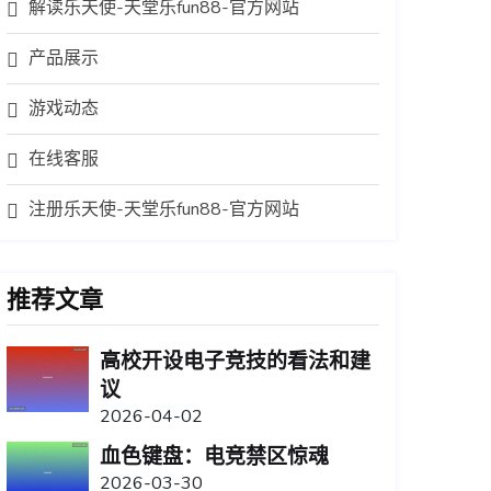
解读乐天使-天堂乐fun88-官方网站
产品展示
游戏动态
在线客服
注册乐天使-天堂乐fun88-官方网站
推荐文章
高校开设电子竞技的看法和建
议
2026-04-02
血色键盘：电竞禁区惊魂
2026-03-30