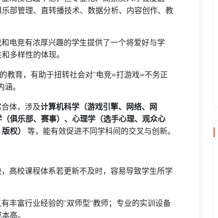
俱乐部管理、直转播技术、数据分析、内容创作、教
和电竞有浓厚兴趣的学生提供了一个将爱好与学
性和多样性的体现。
的教育，有助于扭转社会对“电竞=打游戏=不务正
内涵。
综合体，涉及
计算机科学（游戏引擎、网络、网
学（俱乐部、赛事）、心理学（选手心理、观众心
、版权）
等，能有效促进不同学科间的交叉与创新。
快，高校课程体系若更新不及时，容易导致学生所学
有丰富行业经验的“双师型”教师；专业的实训设备
成本高。