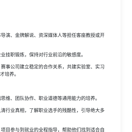
事导演、金牌解说、资深媒体人等担任客座教授或开
企业挂职锻炼，保持对行业前沿的敏感度。
、赛事公司建立稳定的合作关系，共建实验室、实习
人才培养。
辑思维、团队协作、职业道德等通用能力的培养。
认清行业真相，了解职业选手的残酷性，引导绝大多
。
、项目参与到就业的全程指导，帮助他们找到适合自