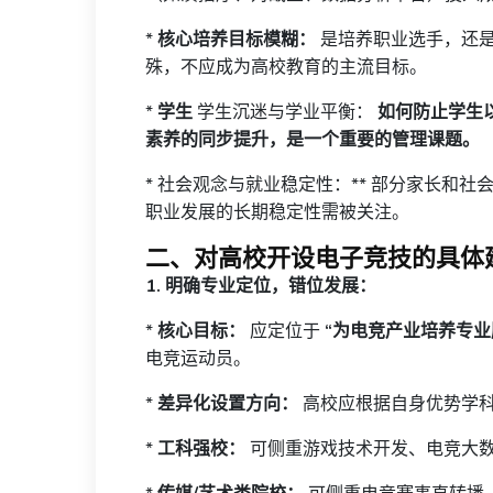
*
核心培养目标模糊：
是培养职业选手，还
殊，不应成为高校教育的主流目标。
*
学生
学生沉迷与学业平衡：
如何防止学生以
素养的同步提升，是一个重要的管理课题。
* 社会观念与就业稳定性：** 部分家长和
职业发展的长期稳定性需被关注。
二、对高校开设电子竞技的具体
1. 明确专业定位，错位发展：
*
核心目标：
应定位于
“为电竞产业培养专业
电竞运动员。
*
差异化设置方向：
高校应根据自身优势学
*
工科强校：
可侧重游戏技术开发、电竞大数