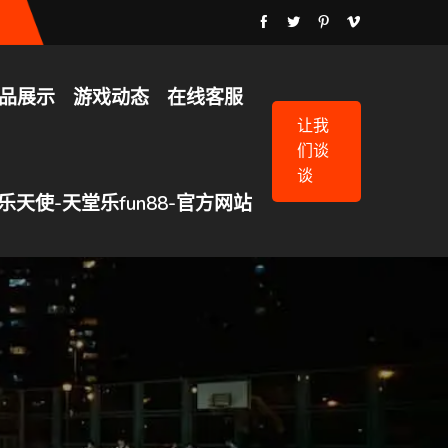
品展示
游戏动态
在线客服
让我
们谈
谈
乐天使-天堂乐fun88-官方网站