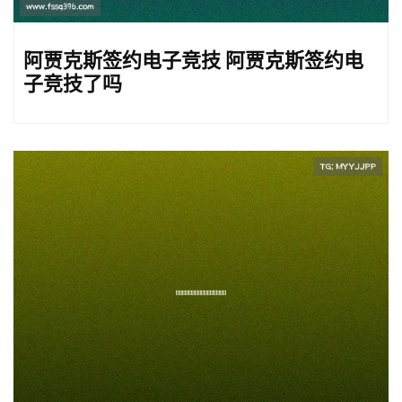
阿贾克斯签约电子竞技 阿贾克斯签约电
子竞技了吗