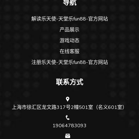
导航
解读乐天使-天堂乐fun88-官方网站
产品展示
游戏动态
在线客服
注册乐天使-天堂乐fun88-官方网站
联系方式
上海市徐汇区龙文路317号2幢501室（名义601室）
19064783093