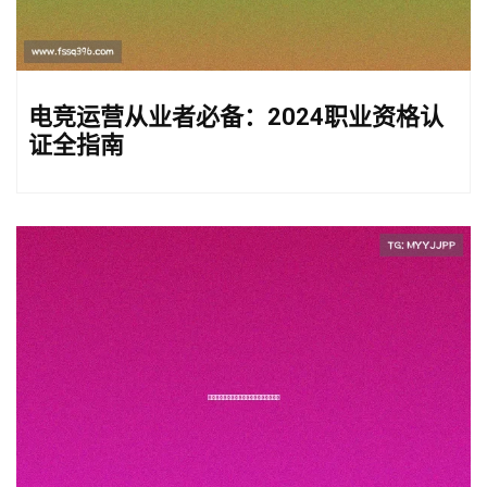
电竞运营从业者必备：2024职业资格认
证全指南