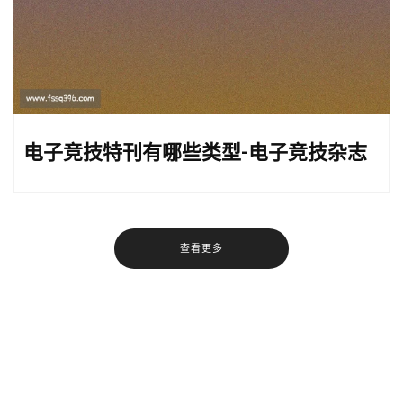
电子竞技特刊有哪些类型-电子竞技杂志
查看更多