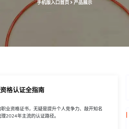
手机版入口首页
产品展示
业资格认证全指南
的职业资格证书，无疑是提升个人竞争力、敲开知名
理2024年主流的认证路径。