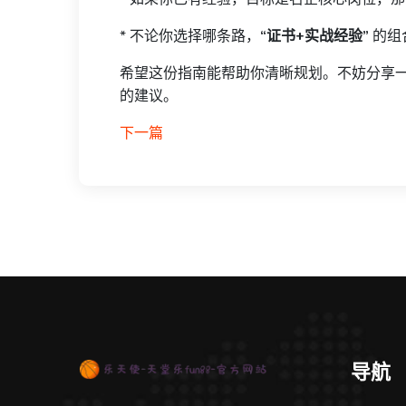
* 不论你选择哪条路，
“证书+实战经验”
的组
希望这份指南能帮助你清晰规划。不妨分享
的建议。
下一篇
导航