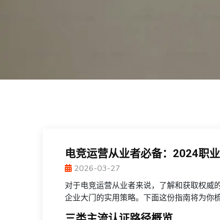
电竞运营从业者必备：2024职
2026-03-27
对于电竞运营从业者来说，了解和获取权威
企业大门的实用策略。下面这份指南将为你梳
三类主流认证路径概览