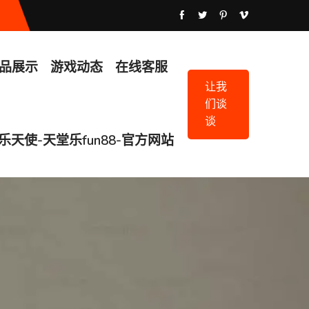
品展示
游戏动态
在线客服
让我
们谈
谈
乐天使-天堂乐fun88-官方网站