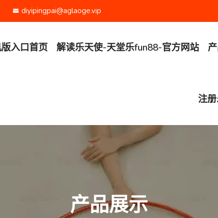
）
diyipingpai@aglaoge.vip
机版入口首页
解读乐天使-天堂乐fun88-官方网站
产
注册
产品展示