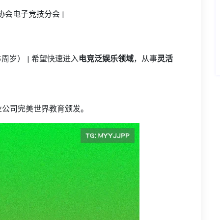
协会电子竞技分会 |
周岁） | 希望快速进入
电竞泛娱乐领域
，从事
灵活
业公司完美世界教育颁发。