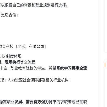
可以根据自己的背景和职业规划进行选择。
 更适合谁 |
教育科技（北京）有限公司 |
书”制度体现
销、现场执行
等全流程
丰富 | 职业教育院校的学生、希望
系统学习赛事全流
证书
| 人力资源社会保障部及相关行业机构 |
稳定职业发展、需要官方强力背书
的求职者或已在职