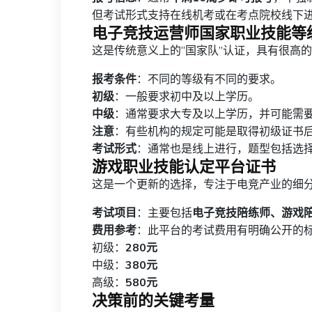
但考试形式支持在线机考或在考点院校线下
电子竞技运营师国家职业技能等
这是传统意义上的“国家队”认证，具有很高
报考条件
：不同的等级有不同的要求。
初级
：一般要求初中及以上学历。
中级
：通常要求大专及以上学历，并可能需要
注意
：有些机构的规定可能是取得初级证书
考试形式
：通常也是线上进行，题型包括选择
游戏职业技能认定平台证书
这是一个更新的选择，专注于电竞产业的细
考试项目
：主要包括
电子竞技陪练师、游戏
费用参考
：此平台的考试费用有明确公开的
初级：
280元
中级：
380元
高级：
580元
决策前的关键考量